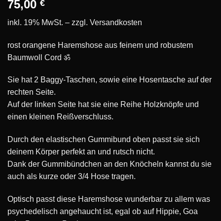
75,00
€
inkl. 19% MwSt. – zzgl.
Versandkosten
rost orangene Haremshose aus feinem und robustem
Baumwoll Cord ॐ
Sie hat 2 Baggy-Taschen, sowie eine Hosentasche auf der
rechten Seite.
Auf der linken Seite hat sie eine Reihe Holzknöpfe und
einen kleinen Reißverschluss.
Durch den elastischen Gummibund oben passt sie sich
deinem Körper perfekt an und rutsch nicht.
Dank der Gummibündchen an den Knöcheln kannst du sie
auch als kurze oder 3/4 Hose tragen.
Optisch passt diese Haremshose wunderbar zu allem was
psychedelisch angehaucht ist, egal ob auf Hippie, Goa