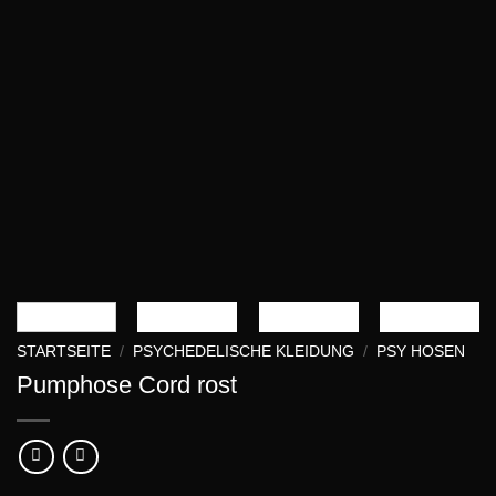
STARTSEITE
/
PSYCHEDELISCHE KLEIDUNG
/
PSY HOSEN
Pumphose Cord rost