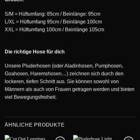
S/M = Hüftumfang: 85cm / Beinlänge: 95cm
L/XL = Hüftumfang 95cm / Beinlänge 100cm
XXL = Hüftumfang 100cm / Beinlänge 105cm
Die richtige Hose für dich
Unsere Pluderhosen (oder Aladinhosen, Pumphosen,
Goahosen, Haremshosen…) zeichnen sich durch den
lockeren, tiefen Schnitt aus. Sie können sowohl von
Männern als auch von Frauen getragen werden und bieten
viel Bewegungsfreiheit.
ÄHNLICHE PRODUKTE