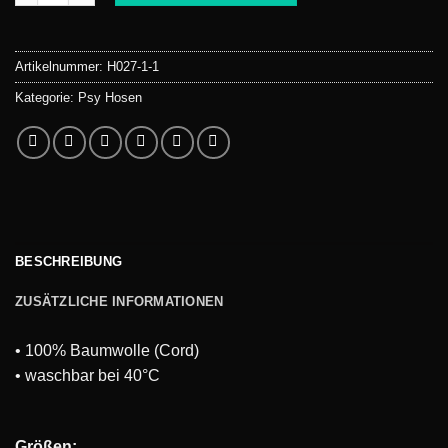
Artikelnummer:
H027-1-1
Kategorie:
Psy Hosen
BESCHREIBUNG
ZUSÄTZLICHE INFORMATIONEN
• 100% Baumwolle (Cord)
• waschbar bei 40°C
Größen: