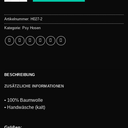
Artikelnummer:
H027-2
Kategorie:
Psy Hosen
BESCHREIBUNG
ZUSÄTZLICHE INFORMATIONEN
• 100% Baumwolle
• Handwäsche (kalt)
Größen: