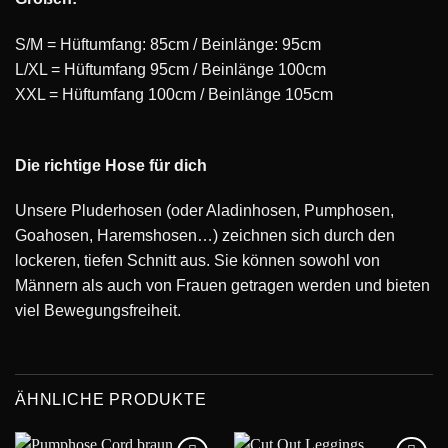
S/M = Hüftumfang: 85cm / Beinlänge: 95cm
L/XL = Hüftumfang 95cm / Beinlänge 100cm
XXL = Hüftumfang 100cm / Beinlänge 105cm
Die richtige Hose für dich
Unsere Pluderhosen (oder Aladinhosen, Pumphosen,
Goahosen, Haremshosen…) zeichnen sich durch den
lockeren, tiefen Schnitt aus. Sie können sowohl von
Männern als auch von Frauen getragen werden und bieten
viel Bewegungsfreiheit.
ÄHNLICHE PRODUKTE