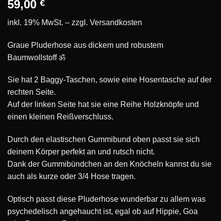
59,00
€
inkl. 19% MwSt. – zzgl.
Versandkosten
Graue Pluderhose aus dickem und robustem
Baumwollstoff ॐ
Sie hat 2 Baggy-Taschen, sowie eine Hosentasche auf der
rechten Seite.
Auf der linken Seite hat sie eine Reihe Holzknöpfe und
einen kleinen Reißverschluss.
Durch den elastischen Gummibund oben passt sie sich
deinem Körper perfekt an und rutsch nicht.
Dank der Gummibündchen an den Knöcheln kannst du sie
auch als kurze oder 3/4 Hose tragen.
Optisch passt diese Pluderhose wunderbar zu allem was
psychedelisch angehaucht ist, egal ob auf Hippie, Goa