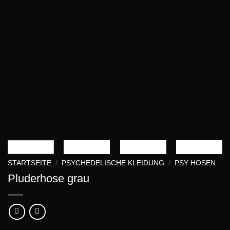
STARTSEITE
/
PSYCHEDELISCHE KLEIDUNG
/
PSY HOSEN
Pluderhose grau