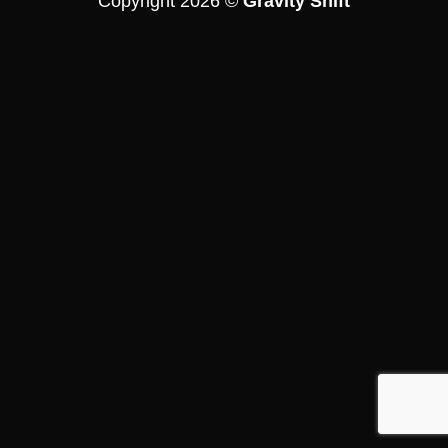
Copyright 2026 ©
Gravity Shift