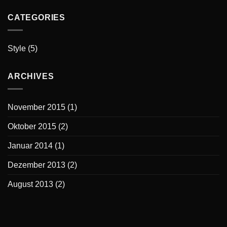
CATEGORIES
Style
(5)
ARCHIVES
November 2015
(1)
Oktober 2015
(2)
Januar 2014
(1)
Dezember 2013
(2)
August 2013
(2)