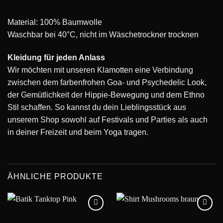
Material: 100% Baumwolle
Waschbar bei 40°C, nicht im Wäschetrockner trocknen
Kleidung für jeden Anlass
Wir möchten mit unseren Klamotten eine Verbindung
zwischen dem farbenfrohen Goa- und Psychedelic Look,
der Gemütlichkeit der Hippie-Bewegung und dem Ethno
Stil schaffen. So kannst du dein Lieblingsstück aus
unserem Shop sowohl auf Festivals und Parties als auch
in deiner Freizeit und beim Yoga tragen.
ÄHNLICHE PRODUKTE