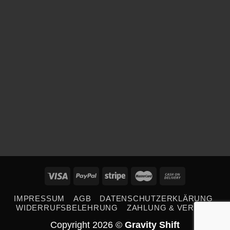
YOGA
IMPRESSUM
AGB
DATENSCHUTZERKLÄRUNG
WIDERRUFSBELEHRUNG
ZAHLUNG & VERSAND
Copyright 2026 ©
Gravity Shift