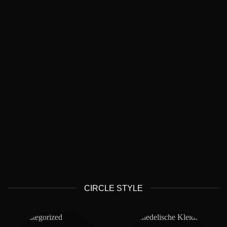
UNCATEGORIZED
YOGA
CIRCLE STYLE