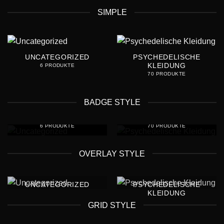
SIMPLE
UNCATEGORIZED
PSYCHEDELISCHE
KLEIDUNG
6 PRODUKTE
70 PRODUKTE
BADGE STYLE
PSYCHEDELISCHE
UNCATEGORIZED
KLEIDUNG
6 PRODUKTE
70 PRODUKTE
OVERLAY STYLE
UNCATEGORIZED
PSYCHEDELISCHE
KLEIDUNG
GRID STYLE